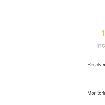
In
Resolve
Monitori