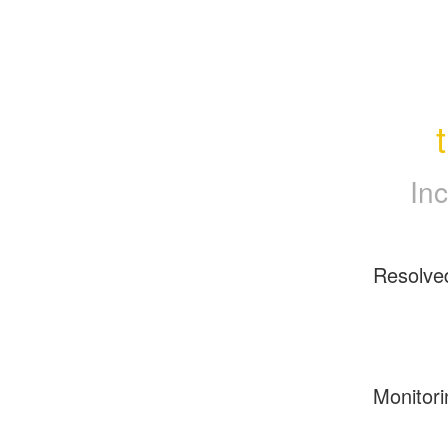
In
Resolve
Monitori